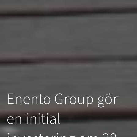
Enento Group gör
en initial