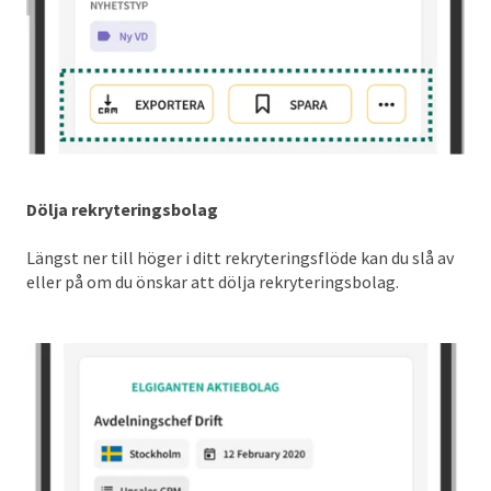
Dölja rekryteringsbolag
Längst ner till höger i ditt rekryteringsflöde kan du slå av
eller på om du önskar att dölja rekryteringsbolag.