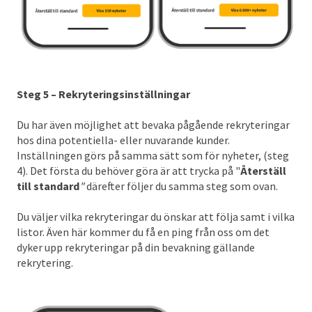
Steg 5 – Rekryteringsinställningar
Du har även möjlighet att bevaka pågående rekryteringar
hos dina potentiella- eller nuvarande kunder.
Inställningen görs på samma sätt som för nyheter, (steg
4). Det första du behöver göra är att trycka på "
Återställ
till standard
"
därefter följer du samma steg som ovan.
Du väljer vilka rekryteringar du önskar att följa samt i vilka
listor. Även här kommer du få en ping från oss om det
dyker upp rekryteringar på din bevakning gällande
rekrytering.