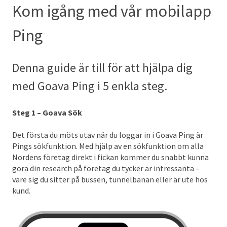
Kom igång med vår mobilapp
Ping
Denna guide är till för att hjälpa dig
med Goava Ping i 5 enkla steg.
Steg 1 – Goava Sök
Det första du möts utav när du loggar in i Goava Ping är
Pings sökfunktion. Med hjälp av en sökfunktion om alla
Nordens företag direkt i fickan kommer du snabbt kunna
göra din research på företag du tycker är intressanta –
vare sig du sitter på bussen, tunnelbanan eller är ute hos
kund.