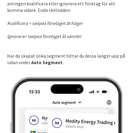
antingen kvalificera eller ignorera ett företag för att
komma vidare. Enda skillnaden:
Kvalificera = swipea företaget åt höger
Ignorera= swipea företaget åt vänster
Har du skapat olika segment hittar du dessa längst upp på
sidan under
Auto Segment
.