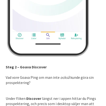
Steg 2 – Goava Discover
Vad vore Goava Ping om man inte
också
kunde göra sin
prospektering?
Under fliken
Discover
längst ner i appen hittar du Pings
prospektering, och precis som i desktop väljer man att