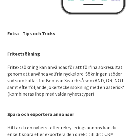
Extra - Tips och Tricks
Fritextsökning
Fritextsökning kan användas för att förfina sökresultat
genom att använda valfria nyckelord. Sökningen stöder
vad som kallas för Boolean Search så som AND, OR, NOT
samt efterföljande jokerteckensökning med en asterisk*
(kombineras ihop med valda nyhetstyper)
Spara och exportera annonser
Hittar du en nyhets- eller rekryteringsannons kan du
enkelt spara eller exportera den direkt till ditt CRM