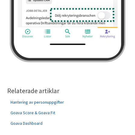
Relaterade artiklar
Hantering av personuppgifter
Goava Score & Goava Fit
Goava Dashboard