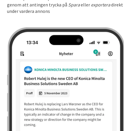
genom att antingen trycka på
Spara
eller
exportera
direkt
under vardera annons