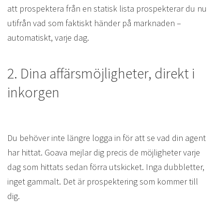
att prospektera från en statisk lista prospekterar du nu
utifrån vad som faktiskt händer på marknaden –
automatiskt, varje dag.
2. Dina affärsmöjligheter, direkt i
inkorgen
Du behöver inte längre logga in för att se vad din agent
har hittat. Goava mejlar dig precis de möjligheter varje
dag som hittats sedan förra utskicket. Inga dubbletter,
inget gammalt. Det är prospektering som kommer till
dig.