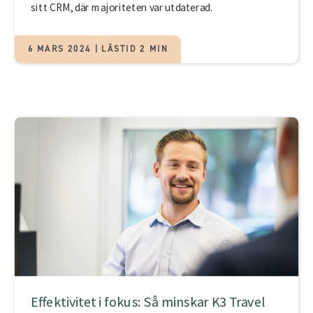
sitt CRM, där majoriteten var utdaterad.
6 MARS 2024 | LÄSTID 2 MIN
Effektivitet i fokus: Så minskar K3 Travel