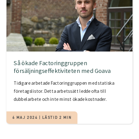
Så ökade Factoringgruppen
försäljningseffektiviteten med Goava
Tidigare arbetade Factoringgruppen med statiska
företagslistor. Detta arbetssätt ledde ofta till
dubbelarbete och inte minst ökade kostnader.
6 MAJ 2024 | LÄSTID 2 MIN