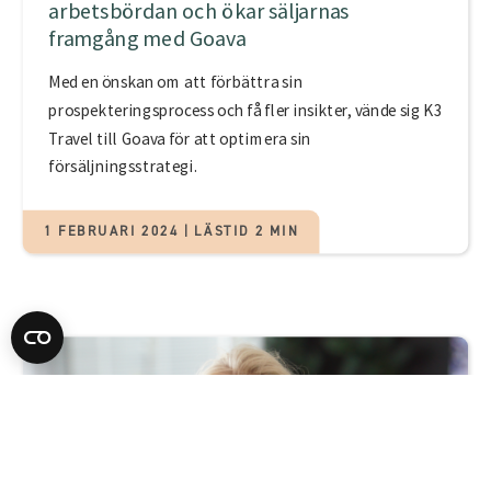
arbetsbördan och ökar säljarnas
framgång med Goava
Med en önskan om att förbättra sin
prospekteringsprocess och få fler insikter, vände sig K3
Travel till Goava för att optimera sin
försäljningsstrategi.
1 FEBRUARI 2024 | LÄSTID 2 MIN