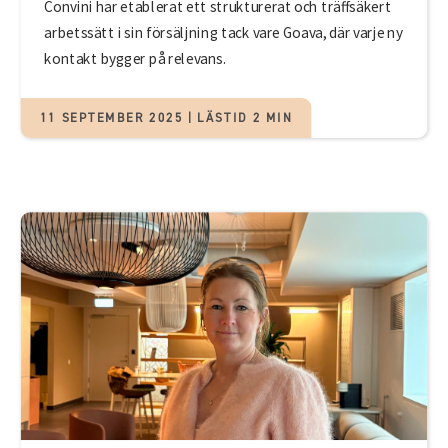
Convini har etablerat ett strukturerat och träffsäkert
arbetssätt i sin försäljning tack vare Goava, där varje ny
kontakt bygger på relevans.
11 SEPTEMBER 2025 | LÄSTID 2 MIN