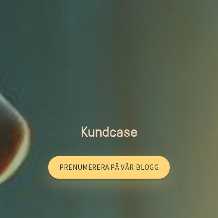
Kundcase
PRENUMERERA PÅ VÅR BLOGG