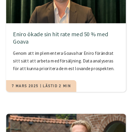
Eniro ökade sin hit rate med 50 % med
Goava
Genom att implementera Goava har Eniro förändrat
sitt sätt att arbeta med försäljning. Data analyseras
för att kunna prioritera de mest lovande prospekten.
7 MARS 2025 | LÄSTID 2 MIN