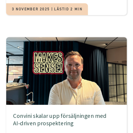
3 NOVEMBER 2025 | LÄSTID 2 MIN
Convini skalar upp försäljningen med
AI‑driven prospektering