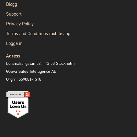
Blogg
Support
Privacy Policy
Terms and Conditions mobile app
Logga in
Adress
Luntmakargatan 52, 113 58 Stockholm
Goava Sales Intelligence AB
Orgnr: 559081-1518