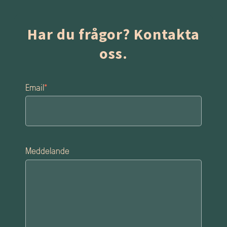
Har du frågor? Kontakta
oss.
Email
*
Meddelande