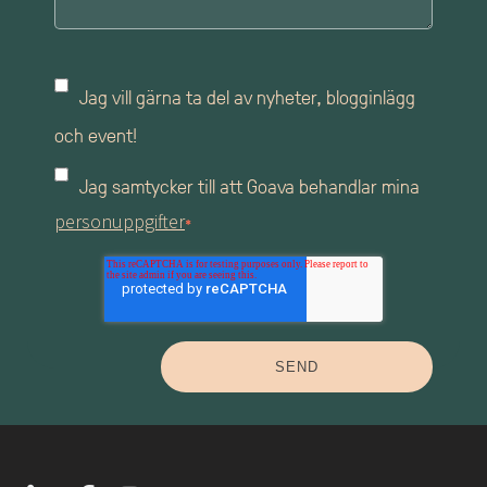
Jag vill gärna ta del av nyheter, blogginlägg
och event!
Jag samtycker till att Goava behandlar mina
personuppgifter
*