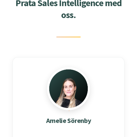
Prata Sales Intelligence med
oss.
Amelie Sörenby