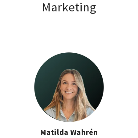
Marketing
Matilda Wahrén