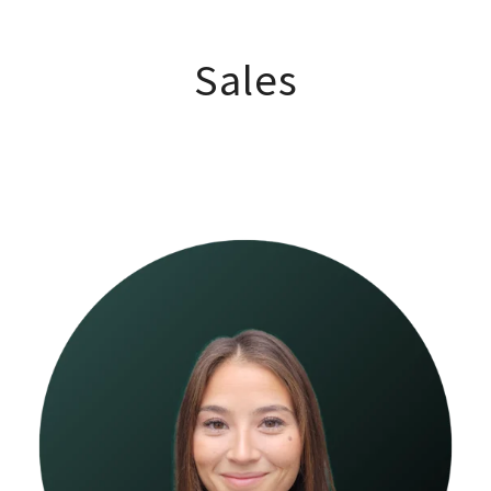
Sales