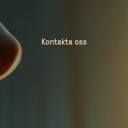
Kontakta oss