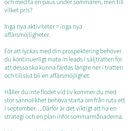
och med ta en paus under sommaren, men till
vilket pris?
Inga nya aktiviteter = inga nya
affärsmöjligheter.
För att lyckas med din prospektering behöver
du kontinuerligt mata in leads i säljtratten för
att dessa ska kunna färdas längre ner i tratten
och till slut bli en affärsmöjlighet.
Håller du inte flödet vid liv kommer du med
stor sannolikhet behöva starta om från ruta ett
i september….Därför är det viktigt att ha en
strategi och en plan inför sommarmånaderna.