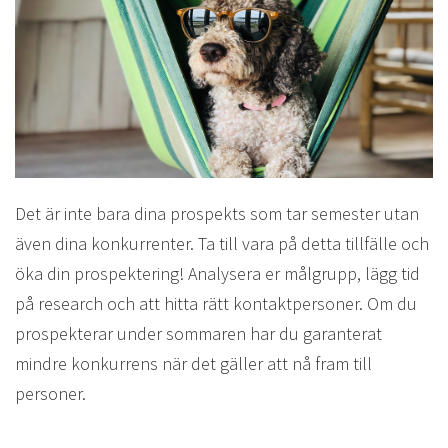
Det är inte bara dina prospekts som tar semester utan
även dina konkurrenter. Ta till vara på detta tillfälle och
öka din prospektering! Analysera er målgrupp, lägg tid
på research och att hitta rätt kontaktpersoner. Om du
prospekterar under sommaren har du garanterat
mindre konkurrens när det gäller att nå fram till
personer.