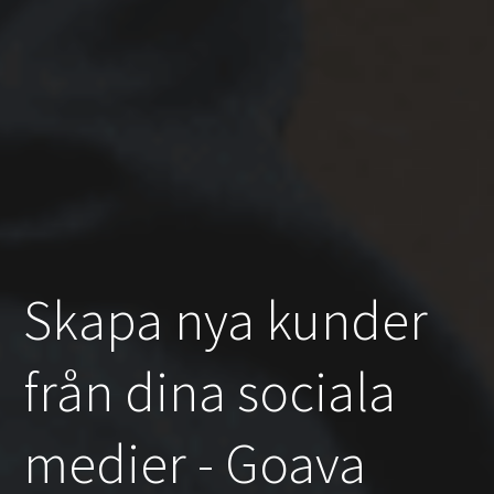
Skapa nya kunder
från dina sociala
medier - Goava