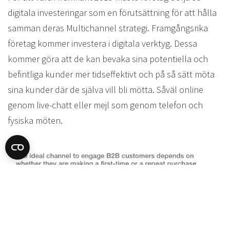
digitala investeringar som en förutsättning för att hålla
samman deras Multichannel strategi. Framgångsrika
företag kommer investera i digitala verktyg. Dessa
kommer göra att de kan bevaka sina potentiella och
befintliga kunder mer tidseffektivt och på så sätt möta
sina kunder där de själva vill bli mötta. Såväl online
genom live-chatt eller mejl som genom telefon och
fysiska möten.