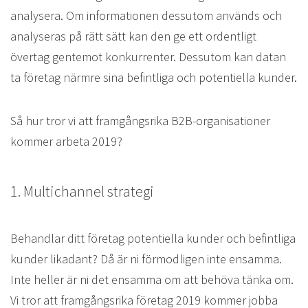
analysera. Om informationen dessutom används och
analyseras på rätt sätt kan den ge ett ordentligt
övertag gentemot konkurrenter. Dessutom kan datan
ta företag närmre sina befintliga och potentiella kunder.
Så hur tror vi att framgångsrika B2B-organisationer
kommer arbeta 2019?
1. Multichannel strategi
Behandlar ditt företag potentiella kunder och befintliga
kunder likadant? Då är ni förmodligen inte ensamma.
Inte heller är ni det ensamma om att behöva tänka om.
Vi tror att framgångsrika företag 2019 kommer jobba