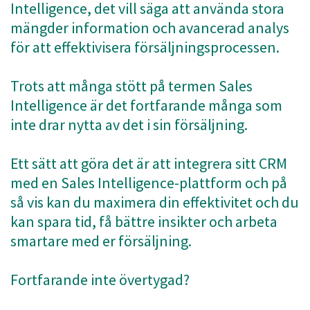
Intelligence, det vill säga att använda stora
mängder information och avancerad analys
för att effektivisera försäljningsprocessen.
Trots att många stött på termen Sales
Intelligence är det fortfarande många som
inte drar nytta av det i sin försäljning.
Ett sätt att göra det är att integrera sitt CRM
med en Sales Intelligence-plattform och på
så vis kan du maximera din effektivitet och du
kan spara tid, få bättre insikter och arbeta
smartare med er försäljning.
Fortfarande inte övertygad?