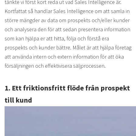
tänkte vi först kort reda ut vad Sales Intelligence är.
Kortfattat så handlar Sales Intelligence om att samla in
större mängder av data om prospekts och/eller kunder
och analysera den för att sedan presentera information
som kan hjälpa er att hitta, följa och förstå era
prospekts och kunder bättre. Målet är att hjälpa företag
att använda intern och extern information för att öka
försäljningen och effektivisera säljprocessen.
1. Ett friktionsfritt flöde från prospekt
till kund