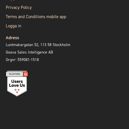
Privacy Policy
Terms and Conditions mobile app
Logga in
Adress
Luntmakargatan 52, 113 58 Stockholm
Goava Sales Intelligence AB
Orgnr: 559081-1518