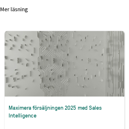
Mer läsning
Maximera försäljningen 2025 med Sales
Intelligence