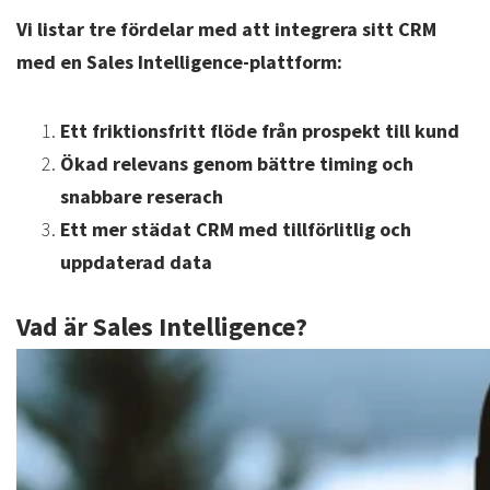
Vi listar tre fördelar med att integrera sitt CRM
med en Sales Intelligence-plattform:
Ett friktionsfritt flöde från prospekt till kund
Ökad relevans genom bättre timing och
snabbare reserach
Ett mer städat CRM med tillförlitlig och
uppdaterad data
Vad är Sales Intelligence?