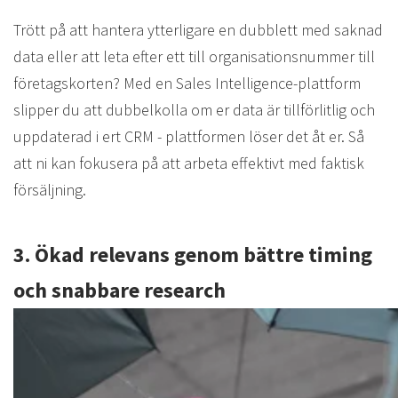
Trött på att hantera ytterligare en dubblett med saknad
data eller att leta efter ett till organisationsnummer till
företagskorten? Med en Sales Intelligence-plattform
slipper du att dubbelkolla om er data är tillförlitlig och
uppdaterad i ert CRM - plattformen löser det åt er. Så
att ni kan fokusera på att arbeta effektivt med faktisk
försäljning.
3. Ökad relevans genom bättre timing
och snabbare
research