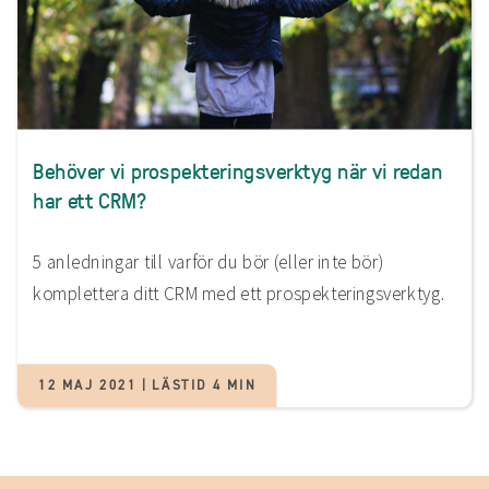
Behöver vi prospekteringsverktyg när vi redan
har ett CRM?
5 anledningar till varför du bör (eller inte bör)
komplettera ditt CRM med ett prospekteringsverktyg.
12 MAJ 2021 | LÄSTID 4 MIN