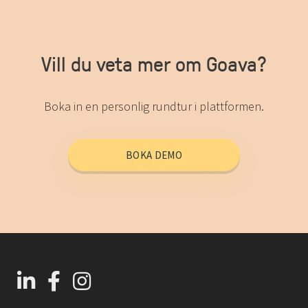
Vill du veta mer om Goava?
Boka in en personlig rundtur i plattformen.
BOKA DEMO