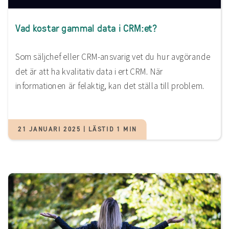
Vad kostar gammal data i CRM:et?
Som säljchef eller CRM-ansvarig vet du hur avgörande
det är att ha kvalitativ data i ert CRM. När
informationen är felaktig, kan det ställa till problem.
21 JANUARI 2025 | LÄSTID 1 MIN