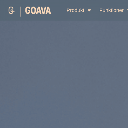
Produkt
Funktioner