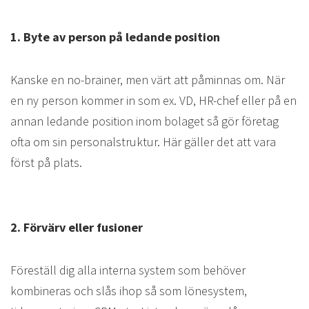
1. Byte av person på ledande position
Kanske en no-brainer, men värt att påminnas om. När
en ny person kommer in som ex. VD, HR-chef eller på en
annan ledande position inom bolaget så gör företag
ofta om sin personalstruktur. Här gäller det att vara
först på plats.
2. Förvärv eller fusioner
Föreställ dig alla interna system som behöver
kombineras och slås ihop så som lönesystem,