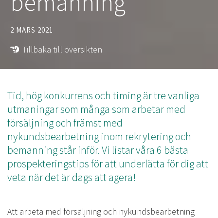
bemanning
2 MARS 2021
Tillbaka till översikten
Tid, hög konkurrens och timing är tre vanliga
utmaningar som många som arbetar med
försäljning och främst med
nykundsbearbetning inom rekrytering och
bemanning står inför. Vi listar våra 6 bästa
prospekteringstips för att underlätta för dig att
veta när det är dags att agera!
Att arbeta med försäljning och nykundsbearbetning