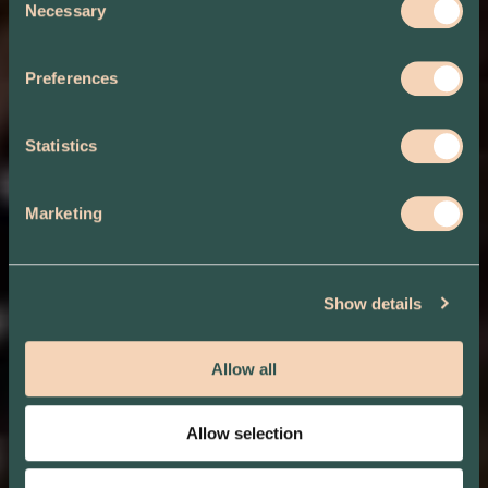
Necessary
Selection
Preferences
Statistics
Marketing
Show details
Allow all
Allow selection