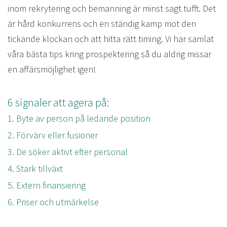
inom rekrytering och bemanning är minst sagt tufft. Det
är hård konkurrens och en ständig kamp mot den
tickande klockan och att hitta rätt timing. Vi har samlat
våra bästa tips kring prospektering så du aldrig missar
en affärsmöjlighet igen!
6 signaler att agera på:
1. Byte av person på ledande position
2. Förvärv eller fusioner
3. De söker aktivt efter personal
4. Stark tillväxt
5. Extern finansiering
6. Priser och utmärkelse