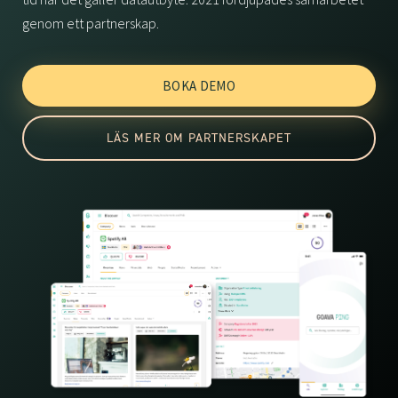
genom ett partnerskap.
BOKA DEMO
LÄS MER OM PARTNERSKAPET