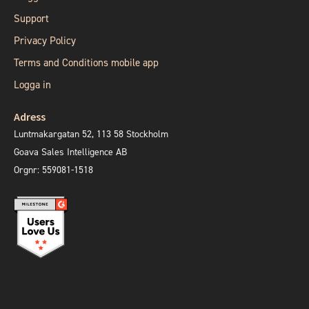
Support
Privacy Policy
Terms and Conditions mobile app
Logga in
Adress
Luntmakargatan 52, 113 58 Stockholm
Goava Sales Intelligence AB
Orgnr: 559081-1518