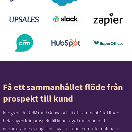
Få ett sammanhållet flöde från
prospekt till kund
Integrera ditt CRM med Goava och få ett sammanhållet flöde -
hela vägen från prospekt till kund. Inget mer manuellt
importerande av ringlistor, inga fler leads som inte matchar er