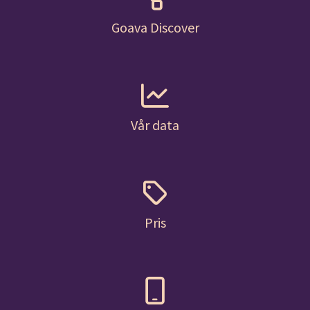
Goava Discover
Vår data
Pris