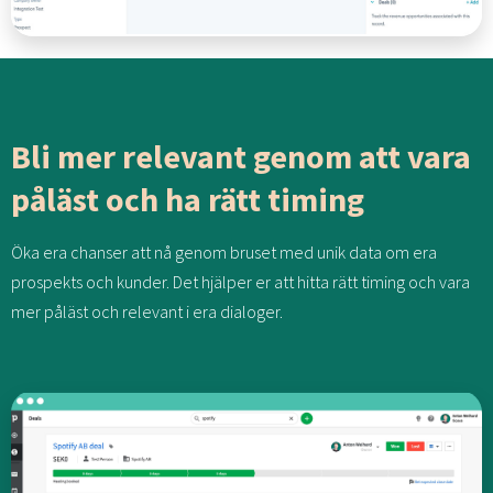
Bli mer relevant genom att vara
påläst och ha rätt timing
Öka era chanser att nå genom bruset med unik data om era
prospekts och kunder. Det hjälper er att hitta rätt timing och vara
mer påläst och relevant i era dialoger.