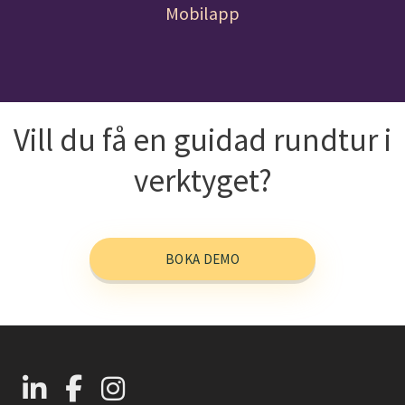
Mobilapp
Vill du få en guidad rundtur i
verktyget?
BOKA DEMO