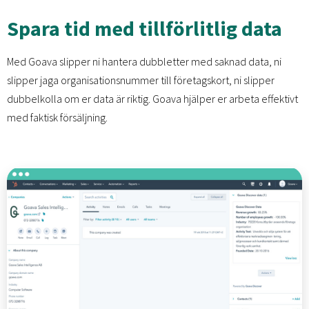
Spara tid med tillförlitlig data
Med Goava slipper ni hantera dubbletter med saknad data, ni
slipper jaga organisationsnummer till företagskort, ni slipper
dubbelkolla om er data är riktig. Goava hjälper er arbeta effektivt
med faktisk försäljning.