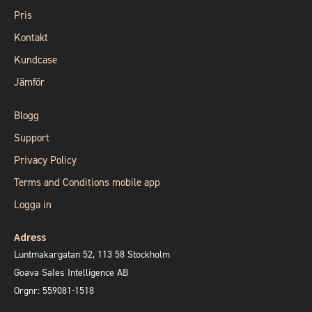
Pris
Kontakt
Kundcase
Jämför
Blogg
Support
Privacy Policy
Terms and Conditions mobile app
Logga in
Adress
Luntmakargatan 52, 113 58 Stockholm
Goava Sales Intelligence AB
Orgnr: 559081-1518