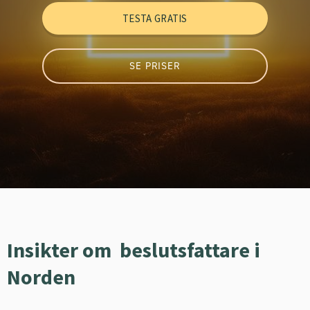
TESTA GRATIS
SE PRISER
Insikter om beslutsfattare i
Norden