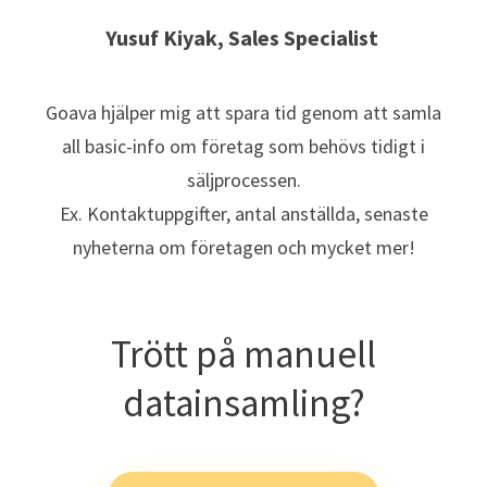
Yusuf Kiyak, Sales Specialist
Goava hjälper mig att spara tid genom att samla
all basic-info om företag som behövs tidigt i
säljprocessen.
Ex. Kontaktuppgifter, antal anställda, senaste
nyheterna om företagen och mycket mer!
Trött på manuell
datainsamling?