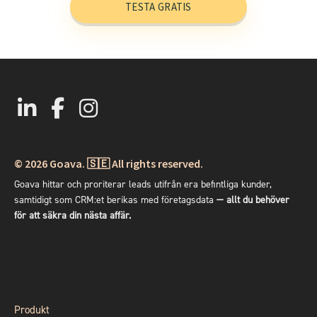
TESTA GRATIS
© 2026
Goava. 🇸🇪 All rights reserved.
Goava hittar och proriterar leads utifrån era befintliga kunder,
samtidigt som CRM:et berikas med företagsdata
— allt du behöver
för att säkra din nästa affär.
Produkt