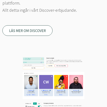
plattform.
Allt detta ingår i vårt Discover-erbjudande.