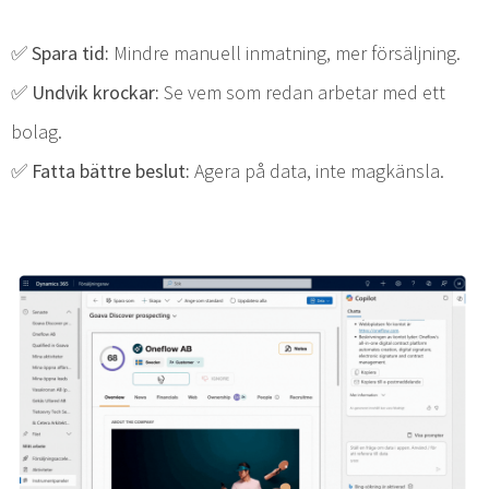
✅ Spara tid:
Mindre manuell inmatning, mer försäljning.
✅ Undvik krockar:
Se vem som redan arbetar med ett
bolag.
✅ Fatta bättre beslut:
Agera på data, inte magkänsla.