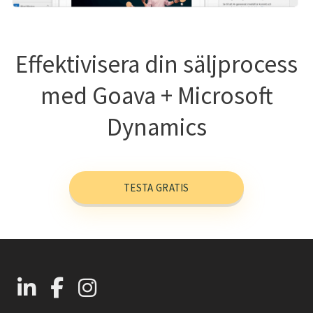
Effektivisera din säljprocess
med Goava + Microsoft
Dynamics
TESTA GRATIS