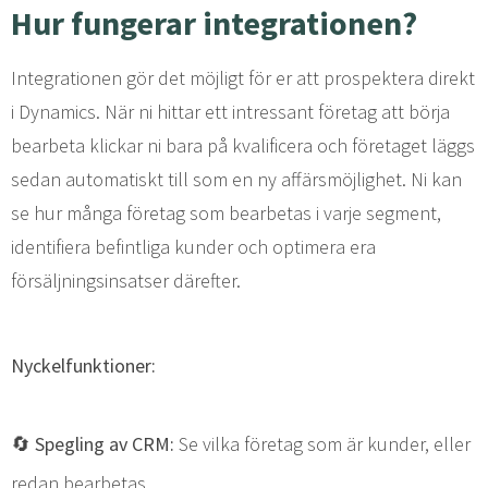
Hur fungerar integrationen?
Integrationen gör det möjligt för er att prospektera direkt
i Dynamics. När ni hittar ett intressant företag att börja
bearbeta klickar ni bara på kvalificera och företaget läggs
sedan automatiskt till som en ny affärsmöjlighet. Ni kan
se hur många företag som bearbetas i varje segment,
identifiera befintliga kunder och optimera era
försäljningsinsatser därefter.
Nyckelfunktioner:
🔄 Spegling av CRM:
Se vilka företag som är kunder, eller
redan bearbetas.