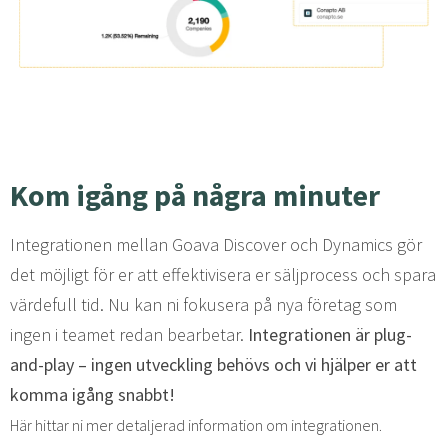
Kom igång på några minuter
Integrationen mellan Goava Discover och Dynamics gör
det möjligt för er att effektivisera er säljprocess och spara
värdefull tid. Nu kan ni fokusera på nya företag som
ingen i teamet redan bearbetar.
Integrationen är plug-
and-play – ingen utveckling behövs och vi hjälper er att
komma igång snabbt!
Här hittar ni mer detaljerad information om integrationen.