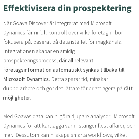
Effektivisera din prospektering
När Goava Discover är integrerat med Microsoft
Dynamics får ni full kontroll över vilka företag ni bör
fokusera på, baserat på data istället för magkänsla.
Integrationen skapar en smidig
prospekteringsprocess,
där all relevant
företagsinformation automatiskt synkas
tillbaka till
Microsoft Dynamics.
Detta sparar tid, minskar
dubbelarbete och gör det lättare för er att agera på
rätt
möjligheter.
Med Goavas data kan ni göra djupare analyser i Microsoft
Dynamics för att kartlägga var ni stänger flest affärer, och
mer.
Dessutom kan ni skapa smarta workflows, vilket