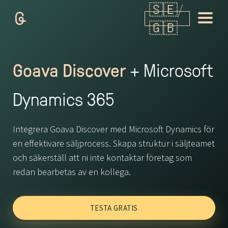
Goava Discover
+ Microsoft
Dynamics 365
Integrera Goava Discover med Microsoft Dynamics för
en effektivare säljprocess. Skapa struktur i säljteamet
och säkerställ att ni inte kontaktar företag som
redan bearbetas av en kollega.
TESTA GRATIS