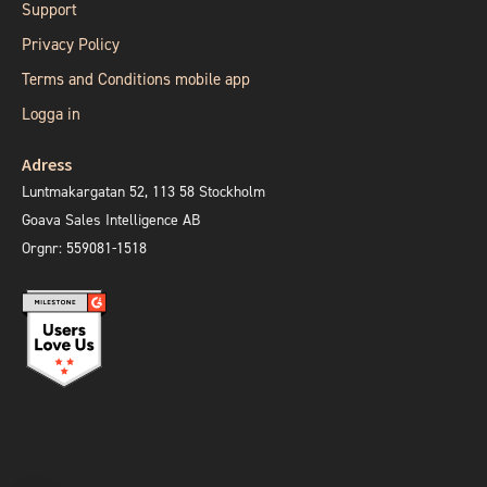
Support
Privacy Policy
Terms and Conditions mobile app
Logga in
Adress
Luntmakargatan 52, 113 58 Stockholm
Goava Sales Intelligence AB
Orgnr: 559081-1518