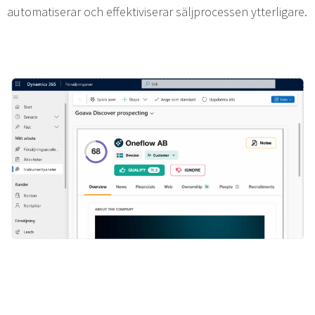
automatiserar och effektiviserar säljprocessen ytterligare.