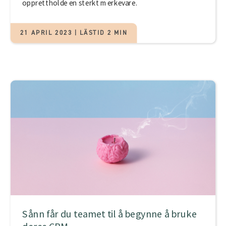
opprettholde en sterkt merkevare.
21 APRIL 2023 | LÄSTID 2 MIN
Sånn får du teamet til å begynne å bruke