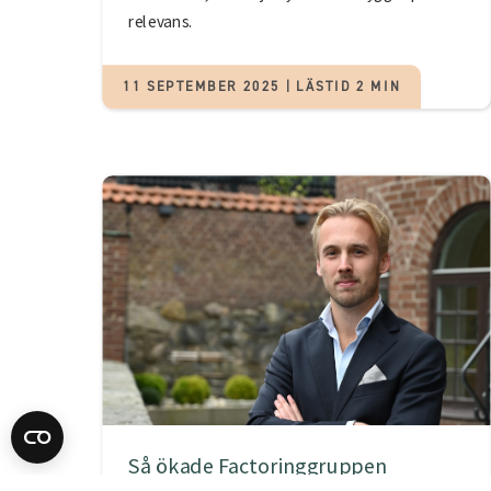
relevans.
11 SEPTEMBER 2025 | LÄSTID 2 MIN
Så ökade Factoringgruppen