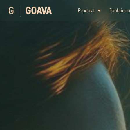
Produkt
Funktion