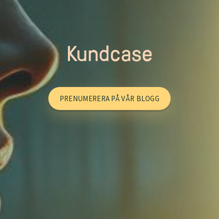
Kundcase
PRENUMERERA PÅ VÅR BLOGG