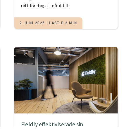
rätt företag att nå ut till.
2 JUNI 2025 | LÄSTID 2 MIN
Fieldly effektiviserade sin