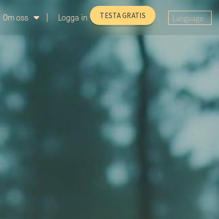
TESTA GRATIS
Om oss
Logga in