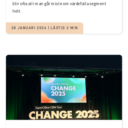
blir ofta att man går miste om värdefulla segment
helt.
28 JANUARI 2026 | LÄSTID 2 MIN