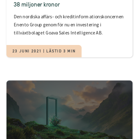
38 miljoner kronor
Den nordiska affärs- och kreditinformationskoncernen
Enento Group genomför nu en investering i
tillväxtbolaget Goava Sales Intelligence AB.
23 JUNI 2021 | LÄSTID 3 MIN