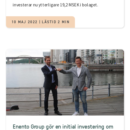
investerar nu ytterligare 19,2 MSEK i bolaget.
10 MAJ 2022 | LÄSTID 2 MIN
Enento Group gör en initial investering om