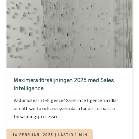
Maximera försäljningen 2025 med Sales
Intelligence
Vad är Sales Intelligence? Sales intelligence handlar
om att samla och analysera data för att förbättra
försäljningsprocessen.
14 FEBRUARI 2025 | LÄSTID 1 MIN