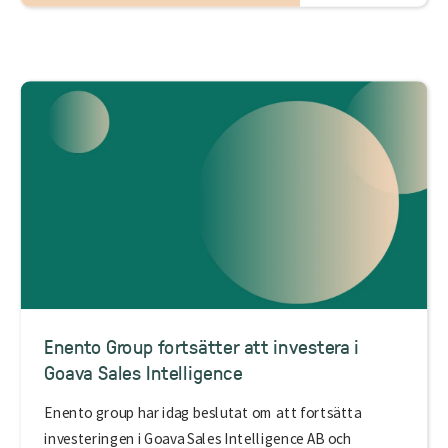
Enento Group fortsätter att investera i
Goava Sales Intelligence
Enento group har idag beslutat om att fortsätta
investeringen i Goava Sales Intelligence AB och