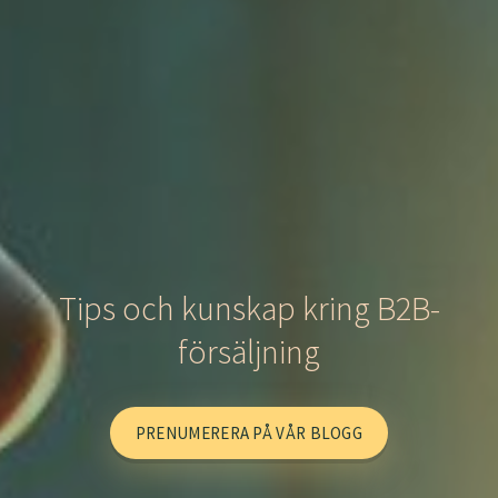
Tips och kunskap kring B2B-
försäljning
PRENUMERERA PÅ VÅR BLOGG